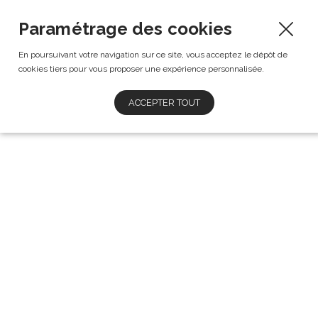
Paramétrage des cookies
En poursuivant votre navigation sur ce site, vous acceptez le dépôt de
cookies tiers pour vous proposer une expérience personnalisée.
ACCEPTER TOUT