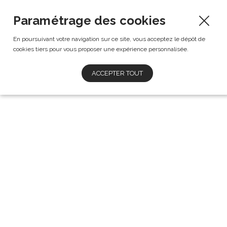
Paramétrage des cookies
En poursuivant votre navigation sur ce site, vous acceptez le dépôt de
cookies tiers pour vous proposer une expérience personnalisée.
ACCEPTER TOUT