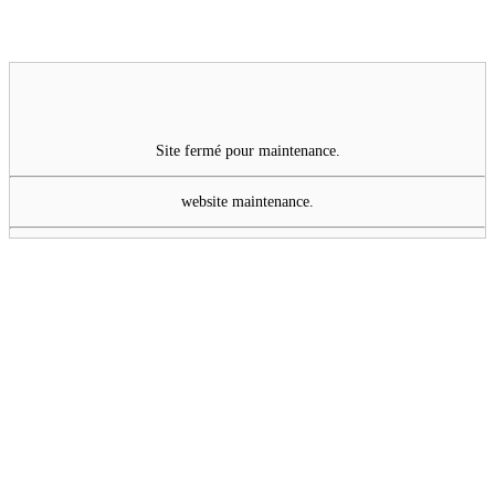
Site fermé pour maintenance.
website maintenance.